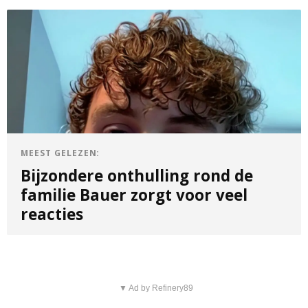
MEEST GELEZEN:
Bijzondere onthulling rond de
familie Bauer zorgt voor veel
reacties
▼ Ad by Refinery89