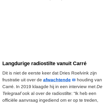
Langdurige radiostilte vanuit Carré
Dit is niet de eerste keer dat Dries Roelvink zijn
frustratie uit over de
afwachtende
houding van
Carré. In 2019 klaagde hij in een interview met
De
Telegraaf
ook al over de radiostilte: “Ik heb een
officiële aanvraag ingediend om er op te treden,