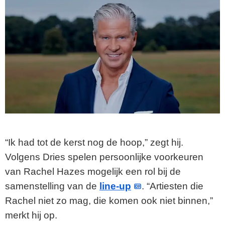
“Ik had tot de kerst nog de hoop,” zegt hij.
Volgens Dries spelen persoonlijke voorkeuren
van Rachel Hazes mogelijk een rol bij de
samenstelling van de
line-up
. “Artiesten die
Rachel niet zo mag, die komen ook niet binnen,”
merkt hij op.