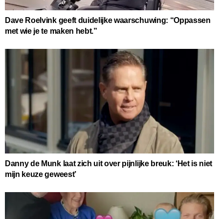
Dave Roelvink geeft duidelijke waarschuwing: “Oppassen
met wie je te maken hebt.”
Danny de Munk laat zich uit over pijnlijke breuk: ‘Het is niet
mijn keuze geweest’