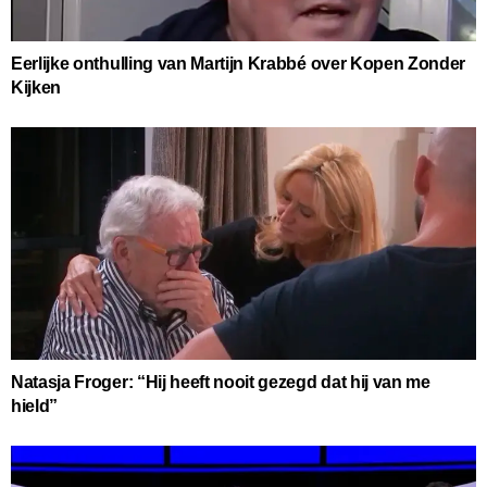
Eerlijke onthulling van Martijn Krabbé over Kopen Zonder
Kijken
Natasja Froger: “Hij heeft nooit gezegd dat hij van me
hield”