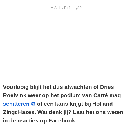
▼ Ad by Refinery89
Voorlopig blijft het dus afwachten of Dries
Roelvink weer op het podium van Carré mag
schitteren
of een kans krijgt bij Holland
Zingt Hazes. Wat denk jij? Laat het ons weten
in de reacties op Facebook.