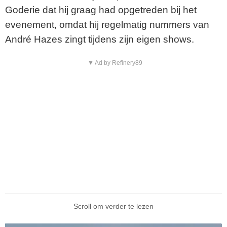
Goderie dat hij graag had opgetreden bij het
evenement, omdat hij regelmatig nummers van
André Hazes zingt tijdens zijn eigen shows.
▼ Ad by Refinery89
Scroll om verder te lezen