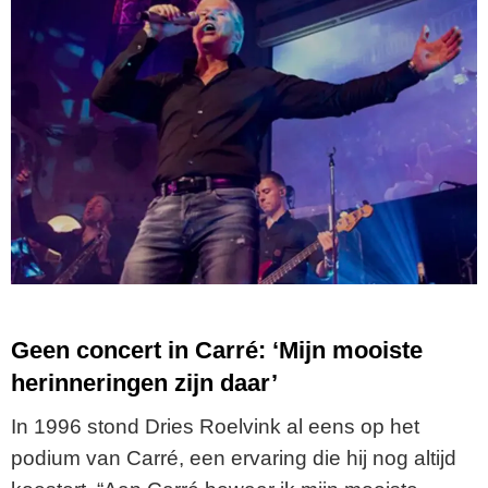
Geen concert in Carré: ‘Mijn mooiste
herinneringen zijn daar’
In 1996 stond Dries Roelvink al eens op het
podium van Carré, een ervaring die hij nog altijd