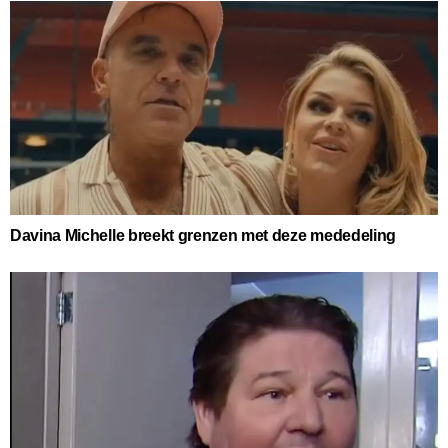
Davina Michelle breekt grenzen met deze mededeling