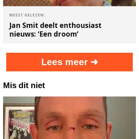
MEEST GELEZEN:
Jan Smit deelt enthousiast
nieuws: ‘Een droom’
Lees meer ➜
Mis dit niet