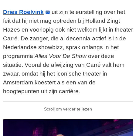
Dries Roelvink
uit zijn teleurstelling over het
feit dat hij niet mag optreden bij Holland Zingt
Hazes en voorlopig ook niet welkom lijkt in theater
Carré. De zanger, die al decennia actief is in de
Nederlandse showbizz, sprak onlangs in het
programma
Alles Voor De Show
over deze
situatie. Vooral de afwijzing van Carré valt hem
zwaar, omdat hij het iconische theater in
Amsterdam koestert als een van de
hoogtepunten uit zijn carrière.
Scroll om verder te lezen