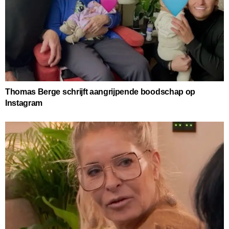
Thomas Berge schrijft aangrijpende boodschap op
Instagram