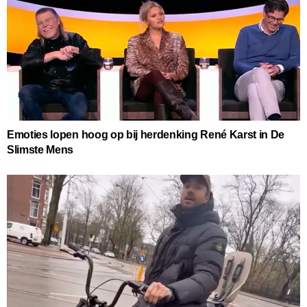
Emoties lopen hoog op bij herdenking René Karst in De
Slimste Mens