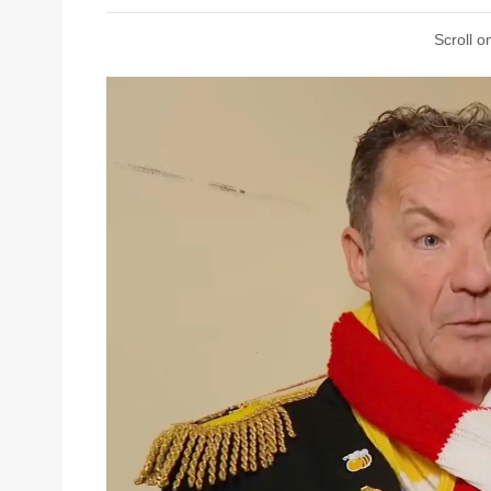
Scroll o