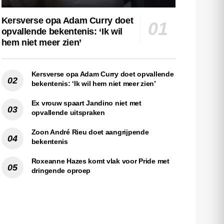
Kersverse opa Adam Curry doet
opvallende bekentenis: ‘Ik wil
hem niet meer zien’
Kersverse opa Adam Curry doet opvallende
bekentenis: ‘Ik wil hem niet meer zien’
Ex vrouw spaart Jandino niet met
opvallende uitspraken
Zoon André Rieu doet aangrijpende
bekentenis
Roxeanne Hazes komt vlak voor Pride met
dringende oproep