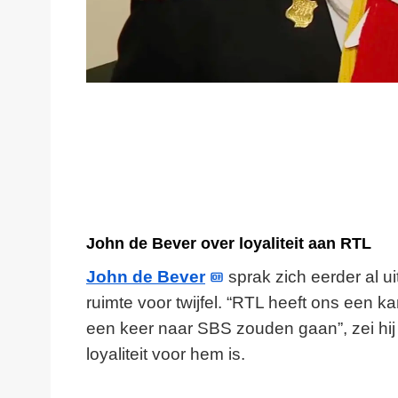
John de Bever over loyaliteit aan RTL
John de Bever
sprak zich eerder al ui
ruimte voor twijfel. “RTL heeft ons een ka
een keer naar SBS zouden gaan”, zei hij
loyaliteit voor hem is.