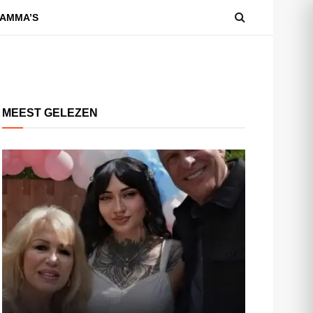
AMMA’S
MEEST GELEZEN