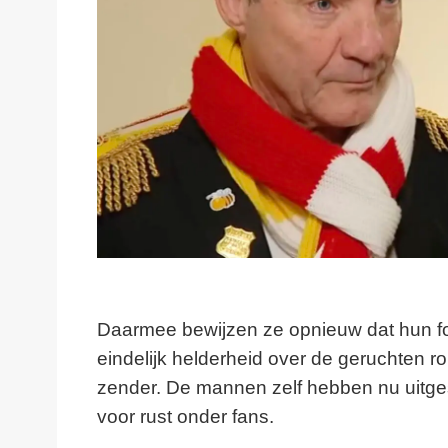
Daarmee bewijzen ze opnieuw dat hun form
eindelijk helderheid over de geruchten 
zender. De mannen zelf hebben nu uitges
voor rust onder fans.