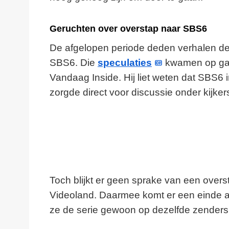
Geruchten over overstap naar SBS6
De afgelopen periode deden verhalen de
SBS6. Die
speculaties
kwamen op gan
Vandaag Inside. Hij liet weten dat SBS6
zorgde direct voor discussie onder kijker
Toch blijkt er geen sprake van een overs
Videoland. Daarmee komt er een einde aa
ze de serie gewoon op dezelfde zenders 