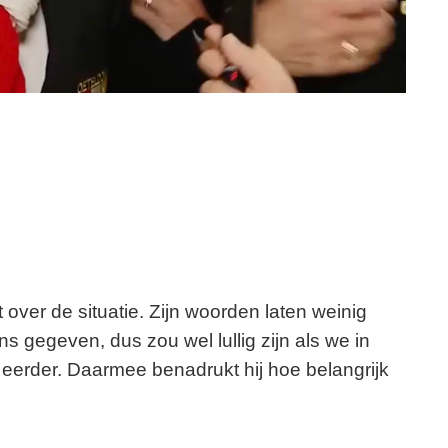
t over de situatie. Zijn woorden laten weinig
ns gegeven, dus zou wel lullig zijn als we in
 eerder. Daarmee benadrukt hij hoe belangrijk