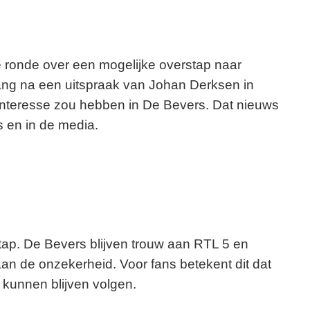
 ronde over een mogelijke overstap naar
g na een uitspraak van Johan Derksen in
 interesse zou hebben in De Bevers. Dat nieuws
s en in de media.
tap. De Bevers blijven trouw aan RTL 5 en
n de onzekerheid. Voor fans betekent dit dat
kunnen blijven volgen.