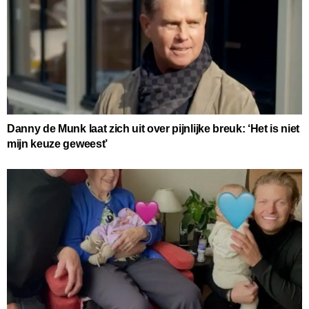
Danny de Munk laat zich uit over pijnlijke breuk: ‘Het is niet
mijn keuze geweest’