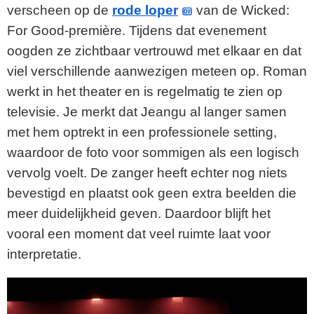
verscheen op de
rode loper
van de Wicked:
For Good-première. Tijdens dat evenement
oogden ze zichtbaar vertrouwd met elkaar en dat
viel verschillende aanwezigen meteen op. Roman
werkt in het theater en is regelmatig te zien op
televisie. Je merkt dat Jeangu al langer samen
met hem optrekt in een professionele setting,
waardoor de foto voor sommigen als een logisch
vervolg voelt. De zanger heeft echter nog niets
bevestigd en plaatst ook geen extra beelden die
meer duidelijkheid geven. Daardoor blijft het
vooral een moment dat veel ruimte laat voor
interpretatie.