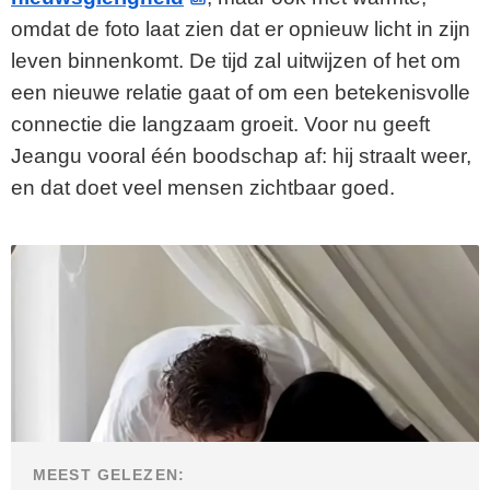
omdat de foto laat zien dat er opnieuw licht in zijn
leven binnenkomt. De tijd zal uitwijzen of het om
een nieuwe relatie gaat of om een betekenisvolle
connectie die langzaam groeit. Voor nu geeft
Jeangu vooral één boodschap af: hij straalt weer,
en dat doet veel mensen zichtbaar goed.
MEEST GELEZEN: