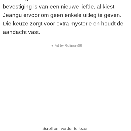
bevestiging is van een nieuwe liefde, al kiest
Jeangu ervoor om geen enkele uitleg te geven.
Die keuze zorgt voor extra mysterie en houdt de
aandacht vast.
▼ Ad by Refinery89
Scroll om verder te lezen