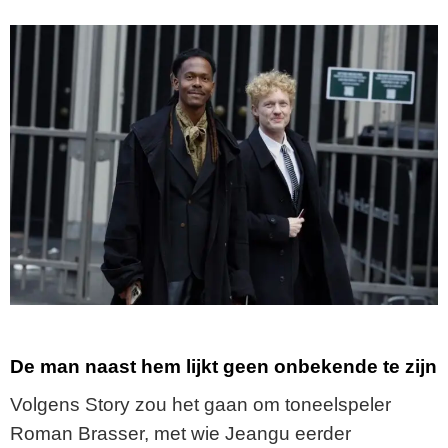
De man naast hem lijkt geen onbekende te zijn
Volgens Story zou het gaan om toneelspeler
Roman Brasser, met wie Jeangu eerder