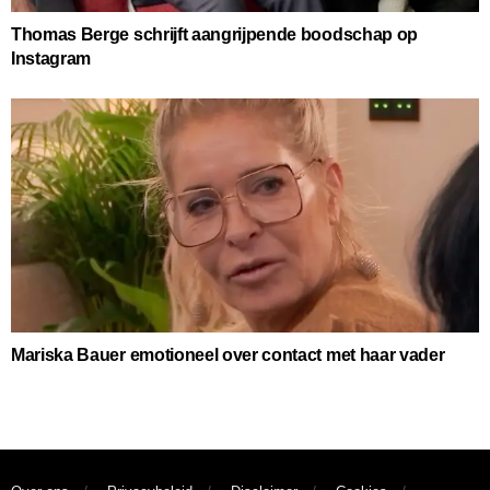
Thomas Berge schrijft aangrijpende boodschap op
Instagram
Mariska Bauer emotioneel over contact met haar vader