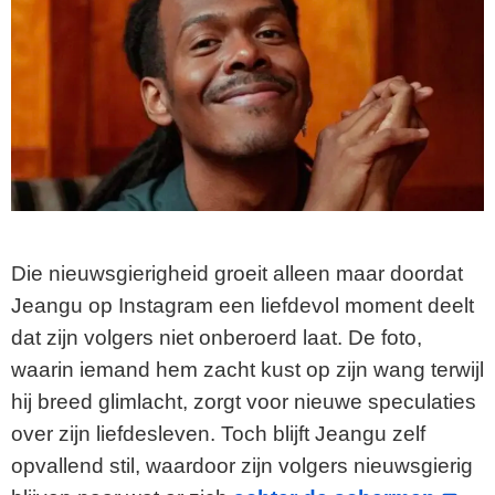
Die nieuwsgierigheid groeit alleen maar doordat
Jeangu op Instagram een liefdevol moment deelt
dat zijn volgers niet onberoerd laat. De foto,
waarin iemand hem zacht kust op zijn wang terwijl
hij breed glimlacht, zorgt voor nieuwe speculaties
over zijn liefdesleven. Toch blijft Jeangu zelf
opvallend stil, waardoor zijn volgers nieuwsgierig