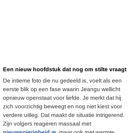
Een nieuw hoofdstuk dat nog om stilte vraagt
De intieme foto die nu gedeeld is, voelt als een
eerste blik op een fase waarin Jeangu wellicht
opnieuw openstaat voor liefde. Je merkt dat hij
zich voorzichtig beweegt en nog niet kiest voor
verdere uitleg. Dat maakt de situatie intrigerend.
Zijn volgers reageren massaal met
nieuwsgierigheid
, maar ook met warmte,