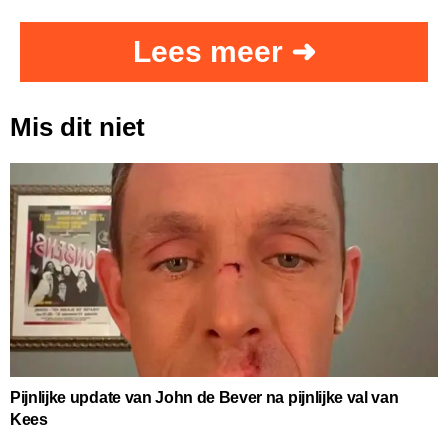
Lees meer ➜
Mis dit niet
Pijnlijke update van John de Bever na pijnlijke val van
Kees