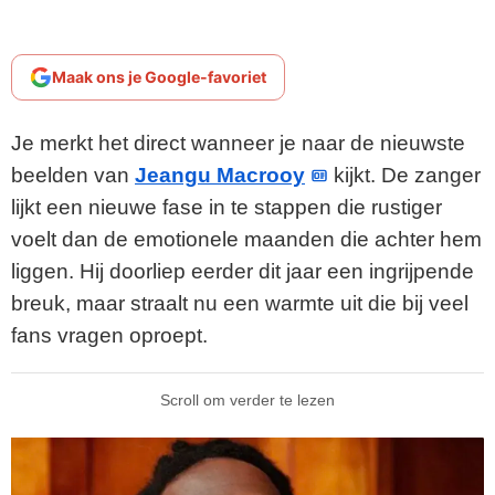
Maak ons je Google-favoriet
Je merkt het direct wanneer je naar de nieuwste
beelden van
Jeangu Macrooy
kijkt. De zanger
lijkt een nieuwe fase in te stappen die rustiger
voelt dan de emotionele maanden die achter hem
liggen. Hij doorliep eerder dit jaar een ingrijpende
breuk, maar straalt nu een warmte uit die bij veel
fans vragen oproept.
Scroll om verder te lezen