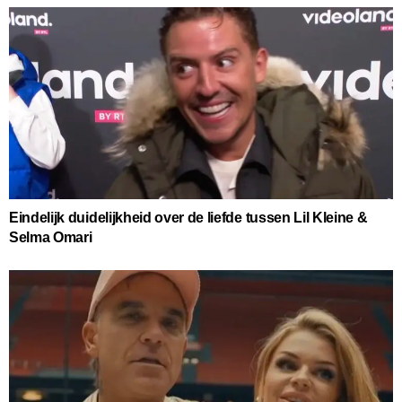
Eindelijk duidelijkheid over de liefde tussen Lil Kleine &
Selma Omari