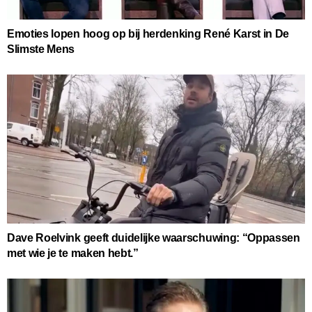
Emoties lopen hoog op bij herdenking René Karst in De
Slimste Mens
Dave Roelvink geeft duidelijke waarschuwing: “Oppassen
met wie je te maken hebt.”