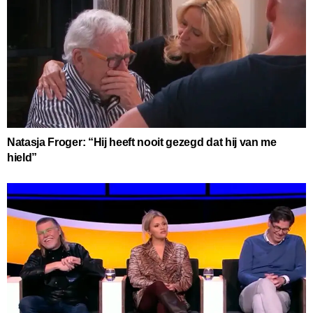
Natasja Froger: “Hij heeft nooit gezegd dat hij van me
hield”