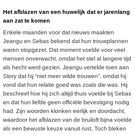
Het afblazen van een huwelijk dat er jarenlang
aan zat te komen
Enkele maanden voor dat nieuws maakten
Jeangu en Sebas bekend dat hun trouwplannen
waren stopgezet. Dat moment voelde voor veel
mensen onverwacht, omdat het stel al langere tijd
als hecht werd gezien. Jeangu vertelde toen aan
Story dat hij “niet meer wilde trouwen”, omdat hij
vond dat hun relatie goed was zoals die was. Hij
beschreef hoe hij zich altijd thuis voelde bij Sebas
en dat hun liefde geen officiële bevestiging nodig
had. Zijn woorden klonken eerlijk en doordacht,
waardoor het afblazen van de bruiloft bijna voelde
als een bewuste keuze vanuit rust. Toch bleken