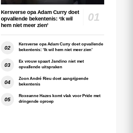
Kersverse opa Adam Curry doet
opvallende bekentenis: ‘Ik wil
hem niet meer zien’
Kersverse opa Adam Curry doet opvallende
bekentenis: ‘Ik wil hem niet meer zien’
Ex vrouw spaart Jandino niet met
opvallende uitspraken
Zoon André Rieu doet aangrijpende
bekentenis
Roxeanne Hazes komt vlak voor Pride met
dringende oproep