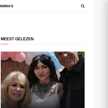
AMMA’S
MEEST GELEZEN