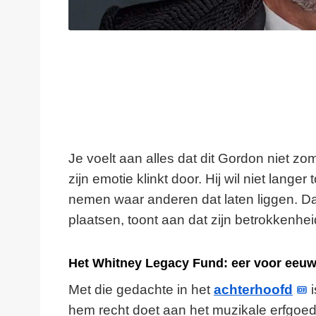
Je voelt aan alles dat dit Gordon niet z
zijn emotie klinkt door. Hij wil niet lange
nemen waar anderen dat laten liggen. Da
plaatsen, toont aan dat zijn betrokkenhei
Het Whitney Legacy Fund: eer voor eeuw
Met die gedachte in het
achterhoofd
i
hem recht doet aan het muzikale erfgoed