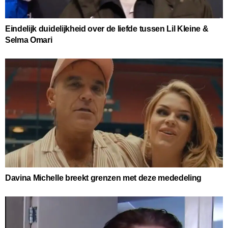
Eindelijk duidelijkheid over de liefde tussen Lil Kleine &
Selma Omari
Davina Michelle breekt grenzen met deze mededeling