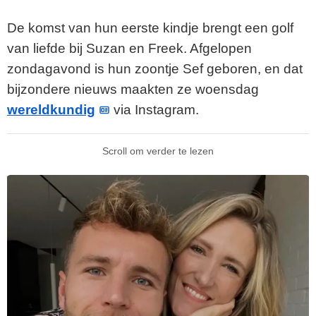
De komst van hun eerste kindje brengt een golf
van liefde bij Suzan en Freek. Afgelopen
zondagavond is hun zoontje Sef geboren, en dat
bijzondere nieuws maakten ze woensdag
wereldkundig
via Instagram.
Scroll om verder te lezen