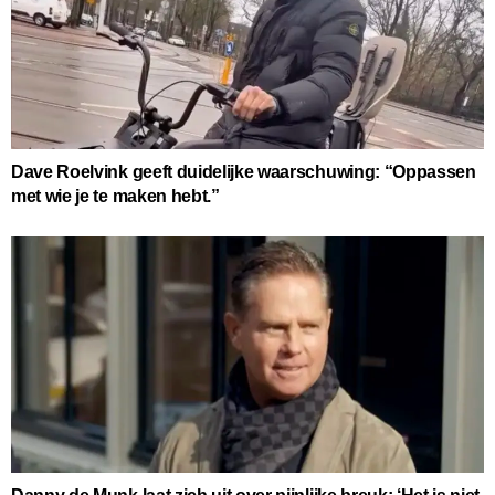
Dave Roelvink geeft duidelijke waarschuwing: “Oppassen
met wie je te maken hebt.”