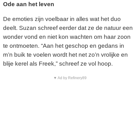
Ode aan het leven
De emoties zijn voelbaar in alles wat het duo
deelt. Suzan schreef eerder dat ze de natuur een
wonder vond en niet kon wachten om haar zoon
te ontmoeten. “Aan het geschop en gedans in
m’n buik te voelen wordt het net zo’n vrolijke en
blije kerel als Freek,” schreef ze vol hoop.
▼ Ad by Refinery89