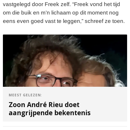
vastgelegd door Freek zelf. “Freek vond het tijd
om die buik en m’n lichaam op dit moment nog
eens even goed vast te leggen,” schreef ze toen.
MEEST GELEZEN:
Zoon André Rieu doet
aangrijpende bekentenis