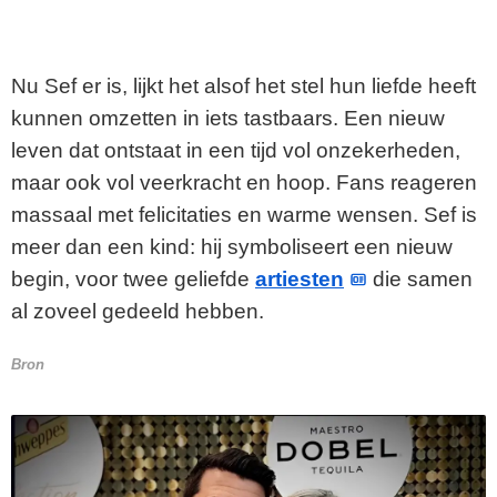
Nu Sef er is, lijkt het alsof het stel hun liefde heeft
kunnen omzetten in iets tastbaars. Een nieuw
leven dat ontstaat in een tijd vol onzekerheden,
maar ook vol veerkracht en hoop. Fans reageren
massaal met felicitaties en warme wensen. Sef is
meer dan een kind: hij symboliseert een nieuw
begin, voor twee geliefde
artiesten
die samen
al zoveel gedeeld hebben.
Bron