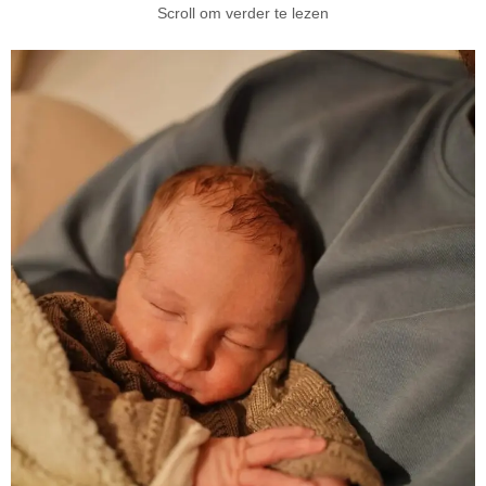
Scroll om verder te lezen