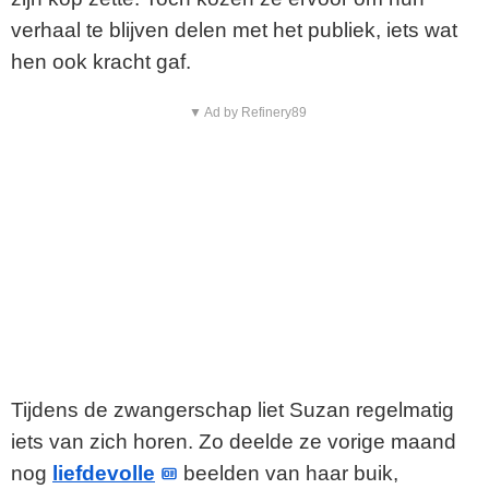
verhaal te blijven delen met het publiek, iets wat
hen ook kracht gaf.
▼ Ad by Refinery89
Tijdens de zwangerschap liet Suzan regelmatig
iets van zich horen. Zo deelde ze vorige maand
nog
liefdevolle
beelden van haar buik,