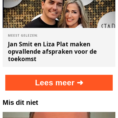
MEEST GELEZEN:
Jan Smit en Liza Plat maken
opvallende afspraken voor de
toekomst
Lees meer ➜
Mis dit niet