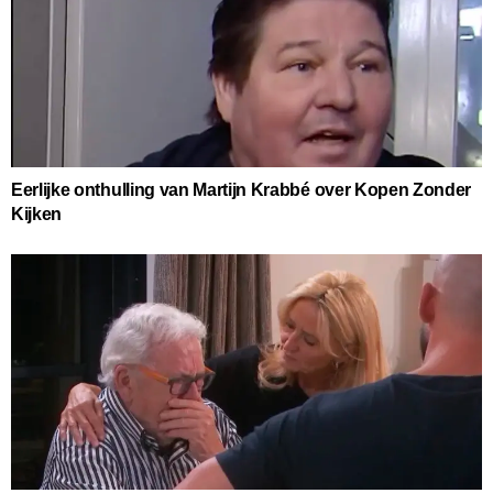
Eerlijke onthulling van Martijn Krabbé over Kopen Zonder
Kijken