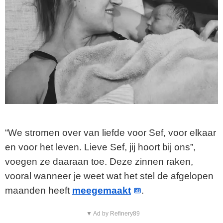
“We stromen over van liefde voor Sef, voor elkaar
en voor het leven. Lieve Sef, jij hoort bij ons”,
voegen ze daaraan toe. Deze zinnen raken,
vooral wanneer je weet wat het stel de afgelopen
maanden heeft
meegemaakt
.
▼ Ad by Refinery89