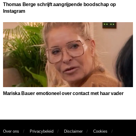
Thomas Berge schrijft aangrijpende boodschap op
Instagram
Mariska Bauer emotioneel over contact met haar vader
Over ons
Privacybeleid
Disclaimer
Cookies