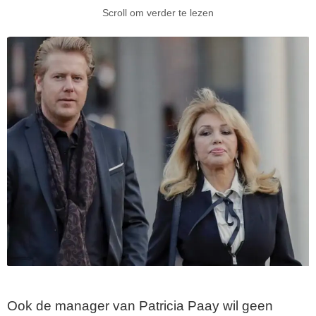
Scroll om verder te lezen
Ook de manager van Patricia Paay wil geen