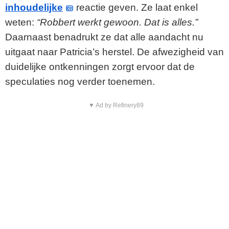
inhoudelijke
reactie geven. Ze laat enkel
weten:
“Robbert werkt gewoon. Dat is alles.”
Daarnaast benadrukt ze dat alle aandacht nu
uitgaat naar Patricia’s herstel. De afwezigheid van
duidelijke ontkenningen zorgt ervoor dat de
speculaties nog verder toenemen.
▼ Ad by Refinery89