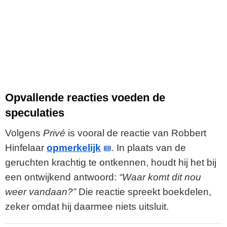
Opvallende reacties voeden de
speculaties
Volgens
Privé
is vooral de reactie van Robbert
Hinfelaar
opmerkelijk
. In plaats van de
geruchten krachtig te ontkennen, houdt hij het bij
een ontwijkend antwoord:
“Waar komt dit nou
weer vandaan?”
Die reactie spreekt boekdelen,
zeker omdat hij daarmee niets uitsluit.