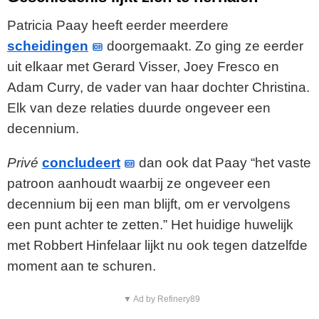
Patricia Paay heeft eerder meerdere
scheidingen
doorgemaakt. Zo ging ze eerder
uit elkaar met Gerard Visser, Joey Fresco en
Adam Curry, de vader van haar dochter Christina.
Elk van deze relaties duurde ongeveer een
decennium.
Privé
concludeert
dan ook dat Paay “het vaste
patroon aanhoudt waarbij ze ongeveer een
decennium bij een man blijft, om er vervolgens
een punt achter te zetten.” Het huidige huwelijk
met Robbert Hinfelaar lijkt nu ook tegen datzelfde
moment aan te schuren.
▼ Ad by Refinery89