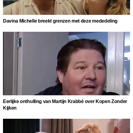
Davina Michelle breekt grenzen met deze mededeling
Eerlijke onthulling van Martijn Krabbé over Kopen Zonder
Kijken