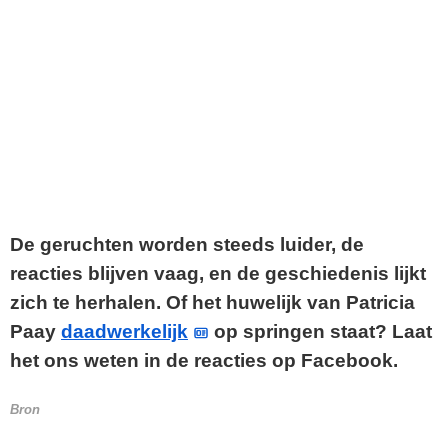
De geruchten worden steeds luider, de
reacties blijven vaag, en de geschiedenis lijkt
zich te herhalen. Of het huwelijk van Patricia
Paay
daadwerkelijk
op springen staat? Laat
het ons weten in de reacties op Facebook.
Bron