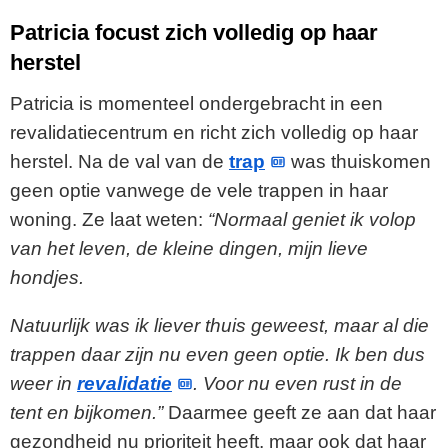
Patricia focust zich volledig op haar
herstel
Patricia is momenteel ondergebracht in een
revalidatiecentrum en richt zich volledig op haar
herstel. Na de val van de
trap
was thuiskomen
geen optie vanwege de vele trappen in haar
woning. Ze laat weten:
“Normaal geniet ik volop
van het leven, de kleine dingen, mijn lieve
hondjes.
Natuurlijk was ik liever thuis geweest, maar al die
trappen daar zijn nu even geen optie. Ik ben dus
weer in
revalidatie
. Voor nu even rust in de
tent en bijkomen.”
Daarmee geeft ze aan dat haar
gezondheid nu prioriteit heeft, maar ook dat haar