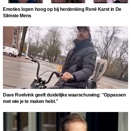
Emoties lopen hoog op bij herdenking René Karst in De
Slimste Mens
Dave Roelvink geeft duidelijke waarschuwing: “Oppassen
met wie je te maken hebt.”