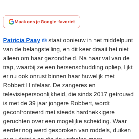
Maak ons je Google-favoriet
Patricia Paay
staat opnieuw in het middelpunt
van de belangstelling, en dit keer draait het niet
alleen om haar gezondheid. Na haar val van de
trap, waarbij ze een hersenschudding opliep, lijkt
er nu ook onrust binnen haar huwelijk met
Robbert Hinfelaar. De zangeres en
televisiepersoonlijkheid, die sinds 2017 getrouwd
is met de 39 jaar jongere Robbert, wordt
geconfronteerd met steeds hardnekkigere
geruchten over een mogelijke scheiding. Waar
eerder nog werd gesproken van roddels, duiken