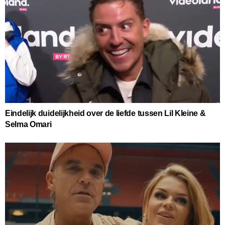
Eindelijk duidelijkheid over de liefde tussen Lil Kleine &
Selma Omari