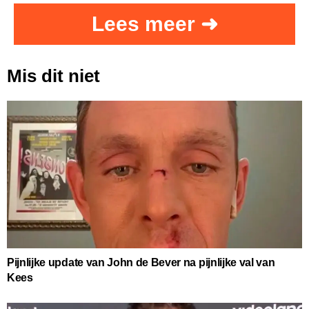
Lees meer ➜
Mis dit niet
Pijnlijke update van John de Bever na pijnlijke val van
Kees