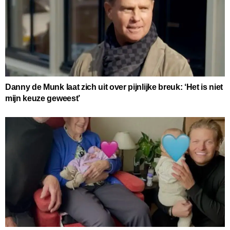
Danny de Munk laat zich uit over pijnlijke breuk: ‘Het is niet
mijn keuze geweest’