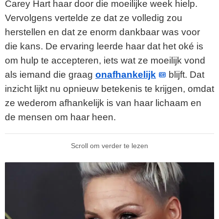
Carey Hart haar door die moeilijke week hielp.
Vervolgens vertelde ze dat ze volledig zou
herstellen en dat ze enorm dankbaar was voor
die kans. De ervaring leerde haar dat het oké is
om hulp te accepteren, iets wat ze moeilijk vond
als iemand die graag
onafhankelijk
blijft. Dat
inzicht lijkt nu opnieuw betekenis te krijgen, omdat
ze wederom afhankelijk is van haar lichaam en
de mensen om haar heen.
Scroll om verder te lezen