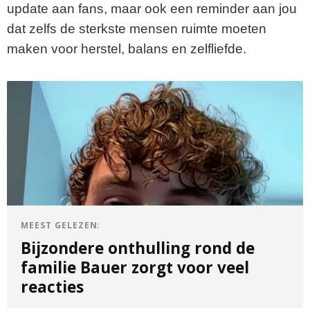
update aan fans, maar ook een reminder aan jou
dat zelfs de sterkste mensen ruimte moeten
maken voor herstel, balans en zelfliefde.
MEEST GELEZEN:
Bijzondere onthulling rond de
familie Bauer zorgt voor veel
reacties