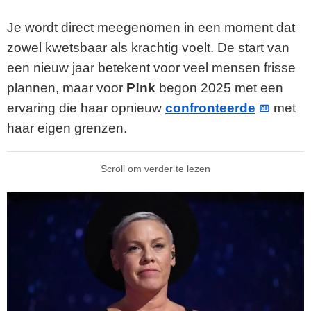
Je wordt direct meegenomen in een moment dat
zowel kwetsbaar als krachtig voelt. De start van
een nieuw jaar betekent voor veel mensen frisse
plannen, maar voor
P!nk
begon 2025 met een
ervaring die haar opnieuw
confronteerde
met
haar eigen grenzen.
Scroll om verder te lezen