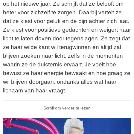
op het nieuwe jaar. Ze schrijft dat ze belooft om
beter voor zichzelf te zorgen. Daarbij vertelt ze
dat ze kiest voor geluk en de pijn achter zich laat.
Ze kiest voor positieve gedachten en weigert haar
licht te laten doven door tegenslagen. Ze zegt dat
ze haar wilde kant wil terugwinnen en altijd zal
blijven zoeken naar licht, zelfs in de momenten
waarin ze de duisternis ervaart. Je voelt hoe
bewust ze haar energie bewaakt en hoe graag ze
wil blijven doorgaan, ondanks alles wat haar
lichaam van haar vraagt.
Scroll om verder te lezen