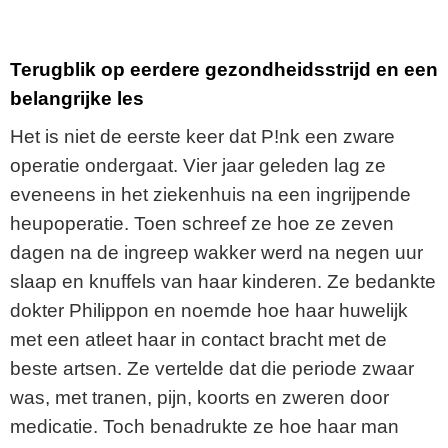
Terugblik op eerdere gezondheidsstrijd en een
belangrijke les
Het is niet de eerste keer dat P!nk een zware
operatie ondergaat. Vier jaar geleden lag ze
eveneens in het ziekenhuis na een ingrijpende
heupoperatie. Toen schreef ze hoe ze zeven
dagen na de ingreep wakker werd na negen uur
slaap en knuffels van haar kinderen. Ze bedankte
dokter Philippon en noemde hoe haar huwelijk
met een atleet haar in contact bracht met de
beste artsen. Ze vertelde dat die periode zwaar
was, met tranen, pijn, koorts en zweren door
medicatie. Toch benadrukte ze hoe haar man