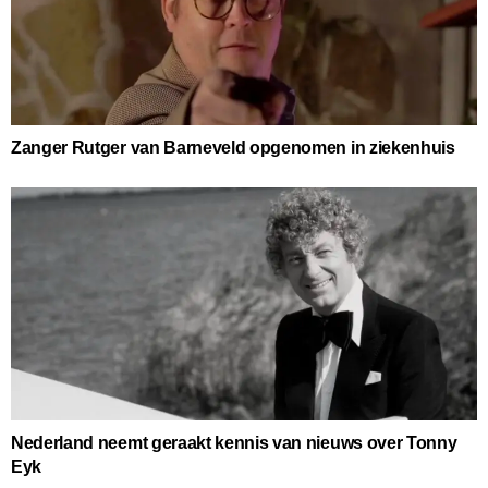
Zanger Rutger van Barneveld opgenomen in ziekenhuis
Nederland neemt geraakt kennis van nieuws over Tonny
Eyk