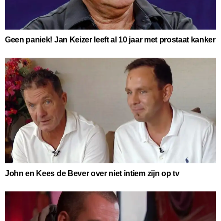
Geen paniek! Jan Keizer leeft al 10 jaar met prostaat kanker
John en Kees de Bever over niet intiem zijn op tv