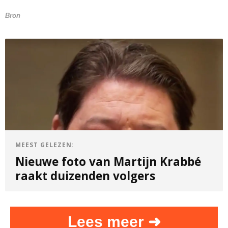
Bron
MEEST GELEZEN:
Nieuwe foto van Martijn Krabbé
raakt duizenden volgers
Lees meer ➜