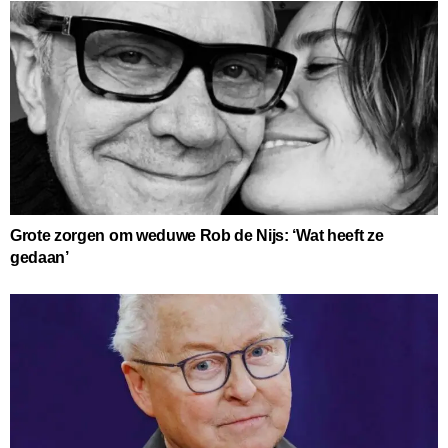
Grote zorgen om weduwe Rob de Nijs: ‘Wat heeft ze
gedaan’