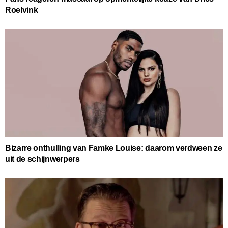
Roelvink
Bizarre onthulling van Famke Louise: daarom verdween ze
uit de schijnwerpers