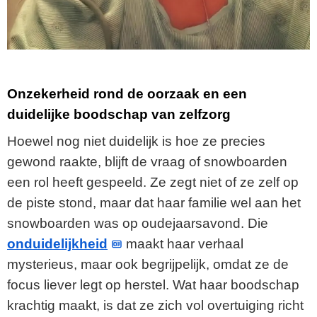
Onzekerheid rond de oorzaak en een
duidelijke boodschap van zelfzorg
Hoewel nog niet duidelijk is hoe ze precies
gewond raakte, blijft de vraag of snowboarden
een rol heeft gespeeld. Ze zegt niet of ze zelf op
de piste stond, maar dat haar familie wel aan het
snowboarden was op oudejaarsavond. Die
onduidelijkheid
maakt haar verhaal
mysterieus, maar ook begrijpelijk, omdat ze de
focus liever legt op herstel. Wat haar boodschap
krachtig maakt, is dat ze zich vol overtuiging richt