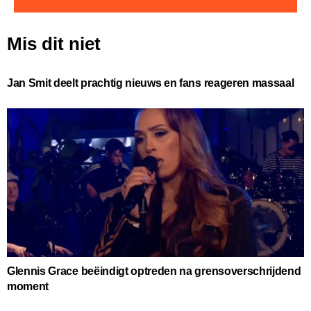
Mis dit niet
Jan Smit deelt prachtig nieuws en fans reageren massaal
Glennis Grace beëindigt optreden na grensoverschrijdend
moment