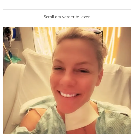
Scroll om verder te lezen