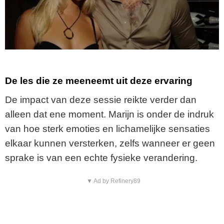
De les die ze meeneemt uit deze ervaring
De impact van deze sessie reikte verder dan
alleen dat ene moment. Marijn is onder de indruk
van hoe sterk emoties en lichamelijke sensaties
elkaar kunnen versterken, zelfs wanneer er geen
sprake is van een echte fysieke verandering.
▼ Ad by Refinery89