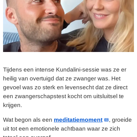
Tijdens een intense Kundalini-sessie was ze er
heilig van overtuigd dat ze zwanger was. Het
gevoel was zo sterk en levensecht dat ze direct
een zwangerschapstest kocht om uitsluitsel te
krijgen.
Wat begon als een
meditatiemoment
, groeide
uit tot een emotionele achtbaan waar ze zich