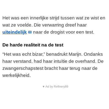
Het was een innerlijke strijd tussen wat ze wist en
wat ze voelde. Die verwarring dreef haar
uiteindelijk
naar de drogist voor een test.
De harde realiteit na de test
“Het was echt bizar,” benadrukt Marijn. Ondanks
haar verstand, had haar intuïtie de overhand. De
zwangerschapstest bracht haar terug naar de
werkelijkheid.
▼ Ad by Refinery89