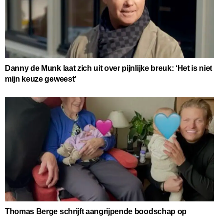
Danny de Munk laat zich uit over pijnlijke breuk: ‘Het is niet
mijn keuze geweest’
Thomas Berge schrijft aangrijpende boodschap op