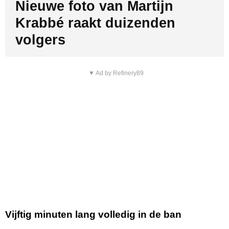
Nieuwe foto van Martijn
Krabbé raakt duizenden
volgers
▼ Ad by Refinery89
Vijftig minuten lang volledig in de ban