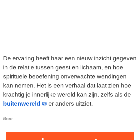
De ervaring heeft haar een nieuw inzicht gegeven
in de relatie tussen geest en lichaam, en hoe
spirituele beoefening onverwachte wendingen
kan nemen. Het is een verhaal dat laat zien hoe
krachtig je innerlijke wereld kan zijn, zelfs als de
buitenwereld
er anders uitziet.
Bron