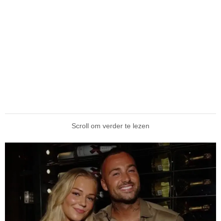
Scroll om verder te lezen