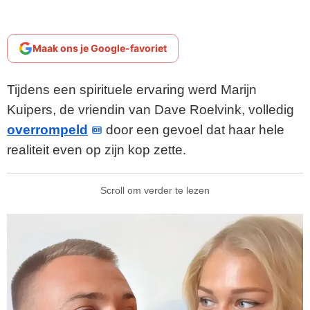
Maak ons je Google-favoriet
Tijdens een spirituele ervaring werd Marijn
Kuipers, de vriendin van Dave Roelvink, volledig
overrompeld
door een gevoel dat haar hele
realiteit even op zijn kop zette.
Scroll om verder te lezen