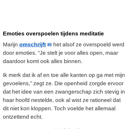
Emoties overspoelen tijdens meditatie
Marijn
omschrijft
het alsof ze overspoeld werd
door emoties. “Je stelt je voor alles open, maar
daardoor komt ook alles binnen.
Ik merk dat ik af en toe alle kanten op ga met mijn
gevoelens,” zegt ze. Die openheid zorgde ervoor
dat het idee van een zwangerschap zich stevig in
haar hoofd nestelde, ook al wist ze rationeel dat
dit niet kon kloppen. Toch voelde het allemaal
ontzettend echt.