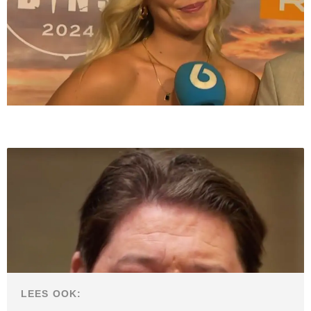
LEES OOK: