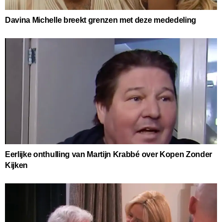
Davina Michelle breekt grenzen met deze mededeling
Eerlijke onthulling van Martijn Krabbé over Kopen Zonder
Kijken