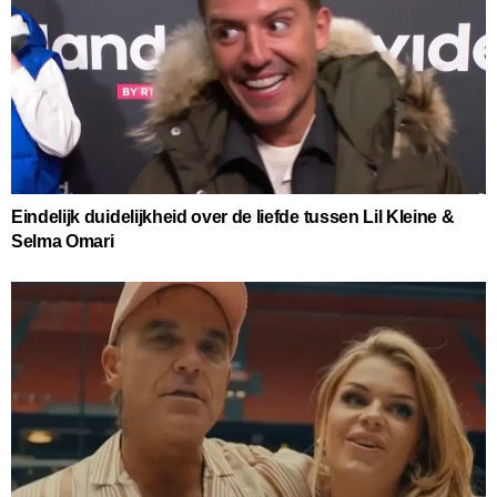
Eindelijk duidelijkheid over de liefde tussen Lil Kleine &
Selma Omari