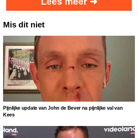
Lees meer ➜
Mis dit niet
Pijnlijke update van John de Bever na pijnlijke val van
Kees