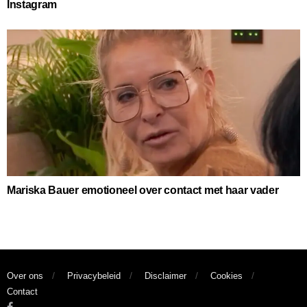
Instagram
Mariska Bauer emotioneel over contact met haar vader
Over ons
Privacybeleid
Disclaimer
Cookies
Contact