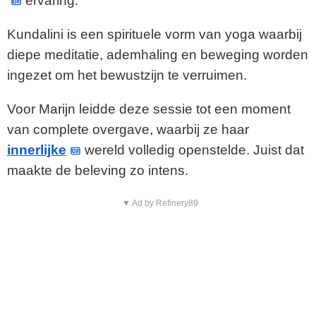
ervaring.
Kundalini is een spirituele vorm van yoga waarbij
diepe meditatie, ademhaling en beweging worden
ingezet om het bewustzijn te verruimen.
Voor Marijn leidde deze sessie tot een moment
van complete overgave, waarbij ze haar
innerlijke
wereld volledig openstelde. Juist dat
maakte de beleving zo intens.
▼ Ad by Refinery89