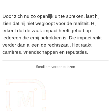
Door zich nu zo openlijk uit te spreken, laat hij
zien dat hij niet wegloopt voor de realiteit. Hij
erkent dat de zaak impact heeft gehad op
iedereen die erbij betrokken is. Die impact reikt
verder dan alleen de rechtszaal. Het raakt
carrières, vriendschappen en reputaties.
Scroll om verder te lezen