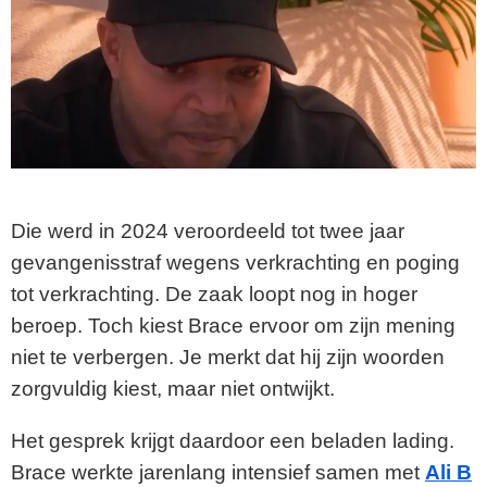
Die werd in 2024 veroordeeld tot twee jaar
gevangenisstraf wegens verkrachting en poging
tot verkrachting. De zaak loopt nog in hoger
beroep. Toch kiest Brace ervoor om zijn mening
niet te verbergen. Je merkt dat hij zijn woorden
zorgvuldig kiest, maar niet ontwijkt.
Het gesprek krijgt daardoor een beladen lading.
Brace werkte jarenlang intensief samen met
Ali B