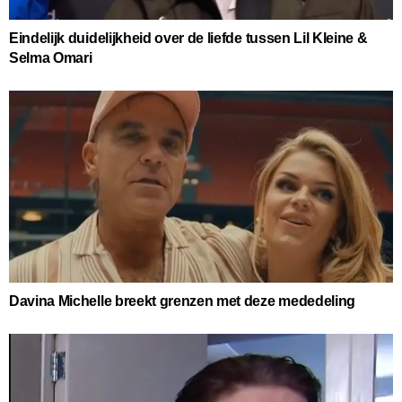
Eindelijk duidelijkheid over de liefde tussen Lil Kleine &
Selma Omari
Davina Michelle breekt grenzen met deze mededeling