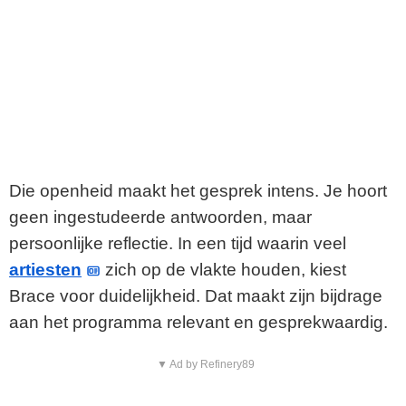
Die openheid maakt het gesprek intens. Je hoort
geen ingestudeerde antwoorden, maar
persoonlijke reflectie. In een tijd waarin veel
artiesten
zich op de vlakte houden, kiest
Brace voor duidelijkheid. Dat maakt zijn bijdrage
aan het programma relevant en gesprekwaardig.
▼ Ad by Refinery89