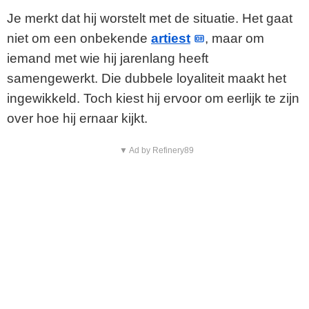
Je merkt dat hij worstelt met de situatie. Het gaat
niet om een onbekende
artiest
, maar om
iemand met wie hij jarenlang heeft
samengewerkt. Die dubbele loyaliteit maakt het
ingewikkeld. Toch kiest hij ervoor om eerlijk te zijn
over hoe hij ernaar kijkt.
▼ Ad by Refinery89