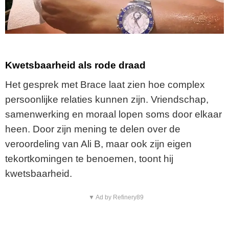
Kwetsbaarheid als rode draad
Het gesprek met Brace laat zien hoe complex
persoonlijke relaties kunnen zijn. Vriendschap,
samenwerking en moraal lopen soms door elkaar
heen. Door zijn mening te delen over de
veroordeling van Ali B, maar ook zijn eigen
tekortkomingen te benoemen, toont hij
kwetsbaarheid.
▼ Ad by Refinery89