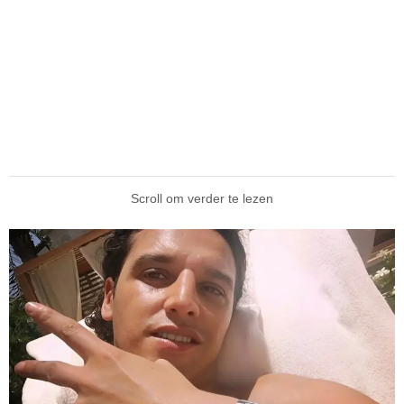
Scroll om verder te lezen