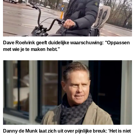
Dave Roelvink geeft duidelijke waarschuwing: “Oppassen
met wie je te maken hebt.”
Danny de Munk laat zich uit over pijnlijke breuk: ‘Het is niet