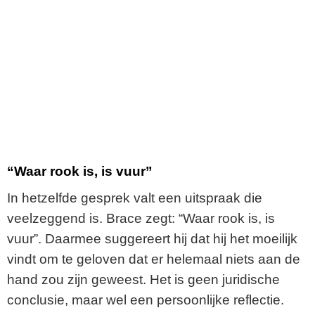
“Waar rook is, is vuur”
In hetzelfde gesprek valt een uitspraak die
veelzeggend is. Brace zegt: “Waar rook is, is
vuur”. Daarmee suggereert hij dat hij het moeilijk
vindt om te geloven dat er helemaal niets aan de
hand zou zijn geweest. Het is geen juridische
conclusie, maar wel een persoonlijke reflectie.