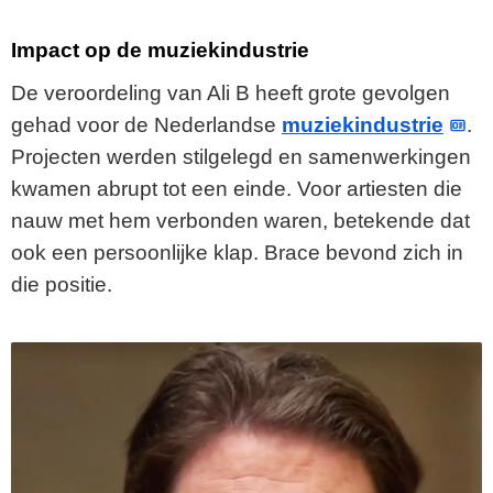
Impact op de muziekindustrie
De veroordeling van Ali B heeft grote gevolgen
gehad voor de Nederlandse
muziekindustrie
.
Projecten werden stilgelegd en samenwerkingen
kwamen abrupt tot een einde. Voor artiesten die
nauw met hem verbonden waren, betekende dat
ook een persoonlijke klap. Brace bevond zich in
die positie.