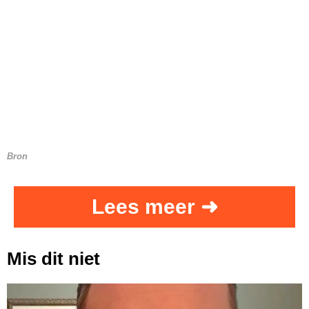
Bron
Lees meer ➜
Mis dit niet