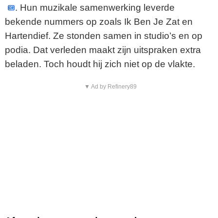
. Hun muzikale samenwerking leverde
bekende nummers op zoals Ik Ben Je Zat en
Hartendief. Ze stonden samen in studio’s en op
podia. Dat verleden maakt zijn uitspraken extra
beladen. Toch houdt hij zich niet op de vlakte.
▼ Ad by Refinery89