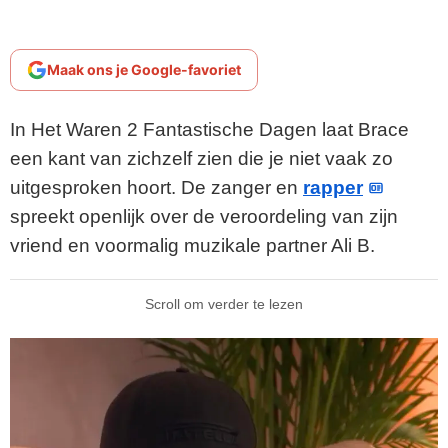
Maak ons je Google-favoriet
In Het Waren 2 Fantastische Dagen laat Brace
een kant van zichzelf zien die je niet vaak zo
uitgesproken hoort. De zanger en
rapper
spreekt openlijk over de veroordeling van zijn
vriend en voormalig muzikale partner Ali B.
Scroll om verder te lezen