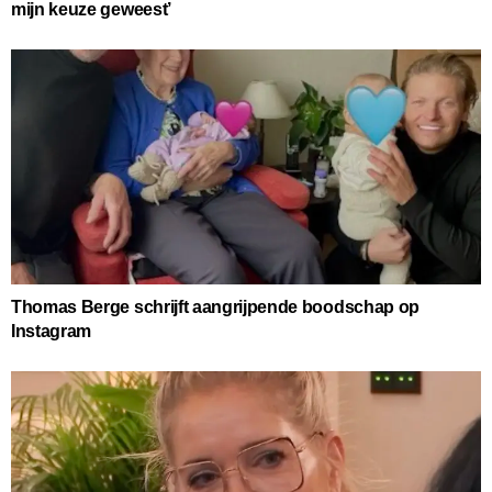
mijn keuze geweest’
Thomas Berge schrijft aangrijpende boodschap op
Instagram