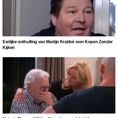
Eerlijke onthulling van Martijn Krabbé over Kopen Zonder
Kijken