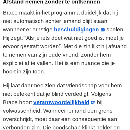
Afstand nemen zonder te ontkennen
Brace maakt in het programma duidelijk dat hij
niet automatisch achter iemand blijft staan
wanneer er ernstige
beschuldigingen
spelen.
Hij zegt: “Als je iets doet wat niet goed is, moet je
ervoor gestraft worden”. Met die zin lijkt hij afstand
te nemen van zijn oude vriend, zonder hem
expliciet af te vallen. Het is een nuance die je
hoort in zijn toon.
Hij laat daarmee zien dat vriendschap voor hem
niet betekent dat je blind verdedigt. Volgens
Brace hoort
verantwoordelijkheid
bij
volwassenheid. Wanneer iemand een grens
overschrijdt, moet daar een consequentie aan
verbonden zijn. Die boodschap klinkt helder en