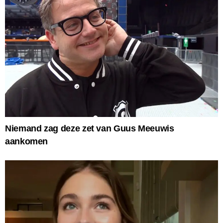
Niemand zag deze zet van Guus Meeuwis
aankomen