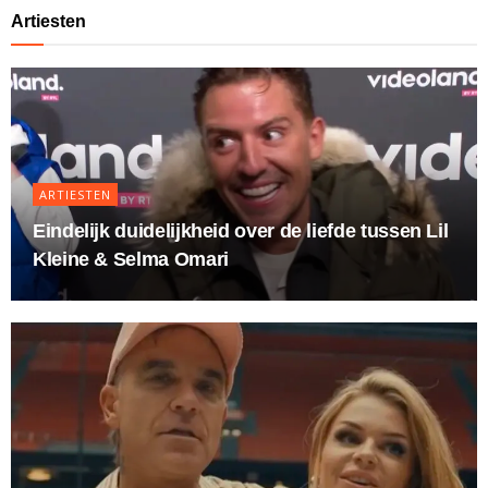
Artiesten
ARTIESTEN
Eindelijk duidelijkheid over de liefde tussen Lil
Kleine & Selma Omari