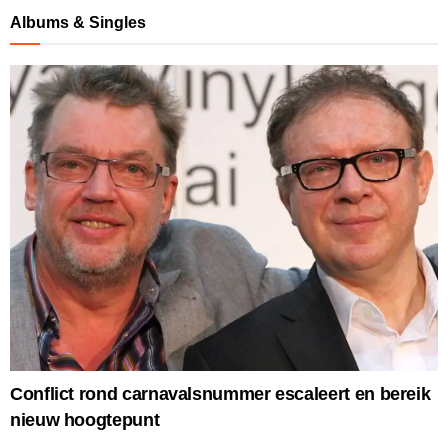
Albums & Singles
Conflict rond carnavalsnummer escaleert en bereik
nieuw hoogtepunt