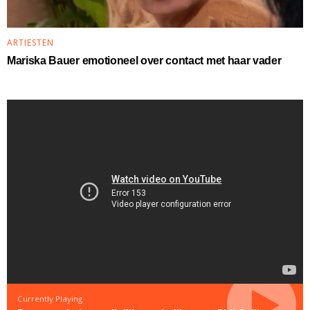
ARTIESTEN
Mariska Bauer emotioneel over contact met haar vader
Currently Playing