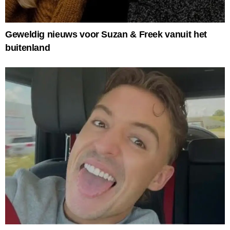
Geweldig nieuws voor Suzan & Freek vanuit het
buitenland