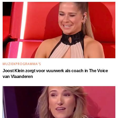
MUZIEKPROGRAMMA'S
Joost Klein zorgt voor vuurwerk als coach in The Voice
van Vlaanderen