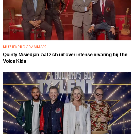
MUZIEKPROGRAMMA'S
Quinty Misiedjan laat zich uit over intense ervaring bij The
Voice Kids