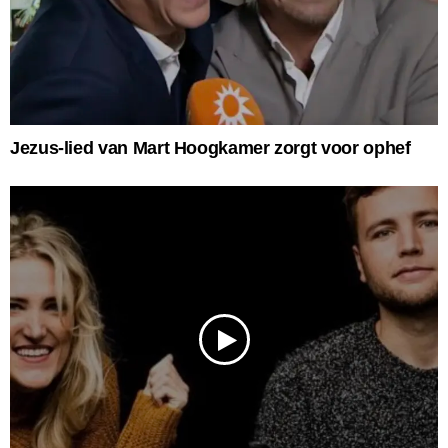
Jezus-lied van Mart Hoogkamer zorgt voor ophef