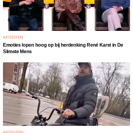
ARTIESTEN
Emoties lopen hoog op bij herdenking René Karst in De
Slimste Mens
ARTIESTEN