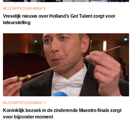
MUZIEKPROGRAMMA'S
Vreselijk nieuws over Holland’s Got Talent zorgt voor
teleurstelling
MUZIEKPROGRAMMA'S
Koninklijk bezoek in de zinderende Maestro-finale zorgt
voor bijzonder moment