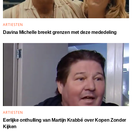
ARTIESTEN
Davina Michelle breekt grenzen met deze mededeling
ARTIESTEN
Eerlijke onthulling van Martijn Krabbé over Kopen Zonder
Kijken