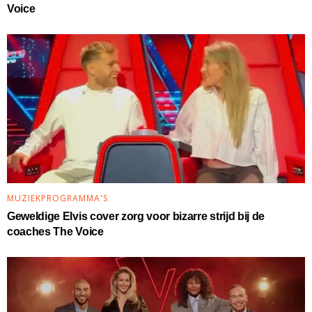
Voice
MUZIEKPROGRAMMA'S
Geweldige Elvis cover zorg voor bizarre strijd bij de
coaches The Voice