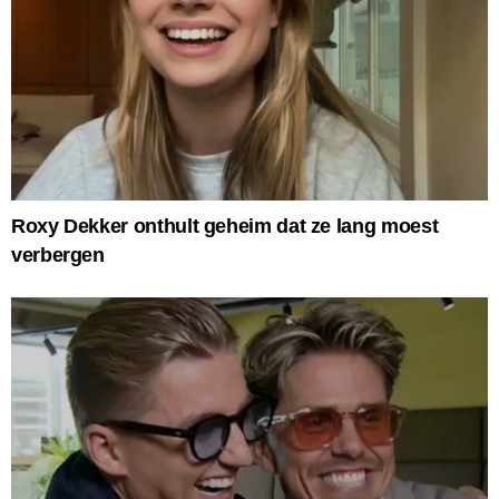
Roxy Dekker onthult geheim dat ze lang moest
verbergen