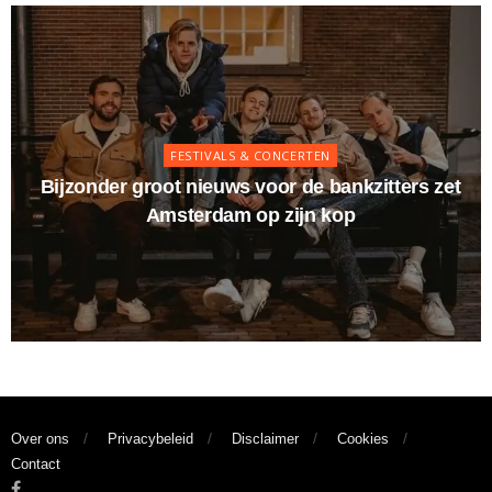
FESTIVALS & CONCERTEN
Bijzonder groot nieuws voor de bankzitters zet
Amsterdam op zijn kop
Over ons
Privacybeleid
Disclaimer
Cookies
Contact