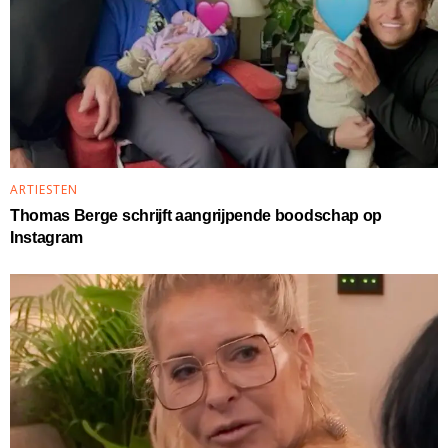
ARTIESTEN
Thomas Berge schrijft aangrijpende boodschap op
Instagram