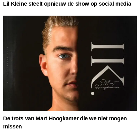
Lil Kleine steelt opnieuw de show op social media
De trots van Mart Hoogkamer die we niet mogen
missen