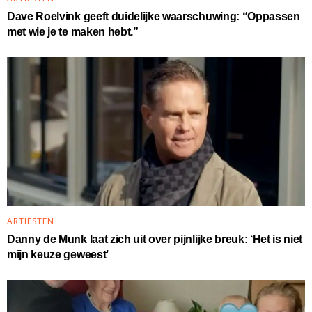
Dave Roelvink geeft duidelijke waarschuwing: “Oppassen
met wie je te maken hebt.”
ARTIESTEN
Danny de Munk laat zich uit over pijnlijke breuk: ‘Het is niet
mijn keuze geweest’